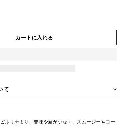
カートに入れる
いて
来のスピルリナより、苦味や癖が少なく、スムージーやヨー