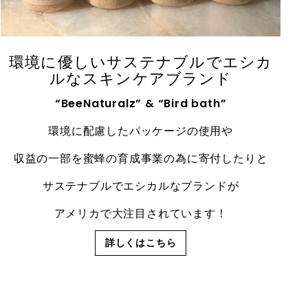
環境に優しいサステナブルでエシカ
ルなスキンケアブランド
“BeeNaturalz” & “Bird bath”
環境に配慮したパッケージの使用や
収益の一部を蜜蜂の育成事業の為に寄付したりと
サステナブルでエシカルなブランドが
アメリカで大注目されています！
詳しくはこちら