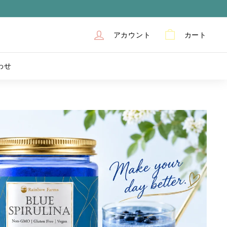
アカウント
カート
わせ