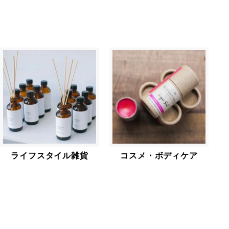
ライフスタイル雑貨
コスメ・ボディケア