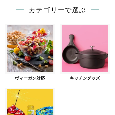
カテゴリーで選ぶ
ヴィーガン対応
キッチングッズ