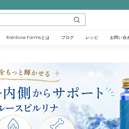
Rainbow Farmsとは
ブログ
レシピ
お問い合