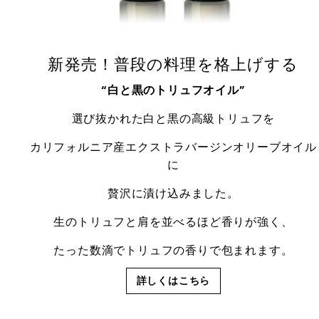
新発売！普段の料理を格上げする
“白と黒のトリュフオイル”
選び抜かれた白と黒の高級トリュフを
カリフォルニア産エクストラバージンオリーブオイル
に
贅沢に漬け込みました。
生のトリュフと肩を並べるほど香りが強く、
たった数滴でトリュフの香りで包まれます。
詳しくはこちら