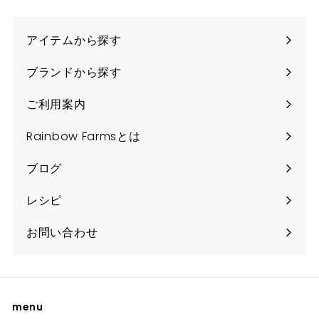
アイテムから探す
ブランドから探す
ご利用案内
Rainbow Farmsとは
ブログ
レシピ
お問い合わせ
menu