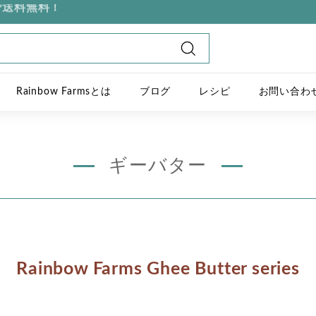
Rainbow Farmsとは
ブログ
レシピ
お問い合わ
ギーバター
Rainbow Farms Ghee Butter series