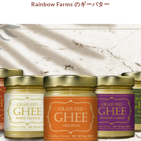
Rainbow Farms のギーバター