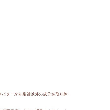
まりバターから脂質以外の成分を取り除