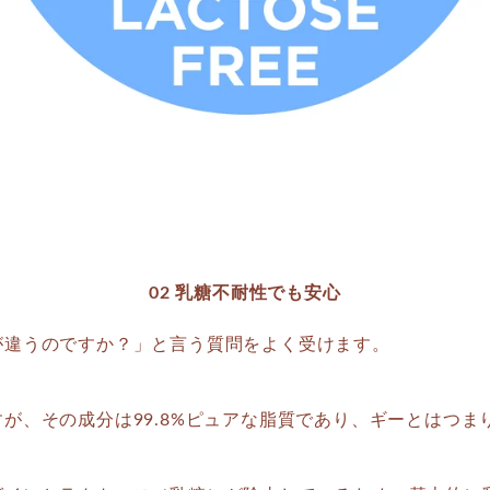
02 乳糖不耐性でも安心
が違うのですか？」と言う質問をよく受けます。
が、その成分は99.8%ピュアな脂質であり、ギーとはつ