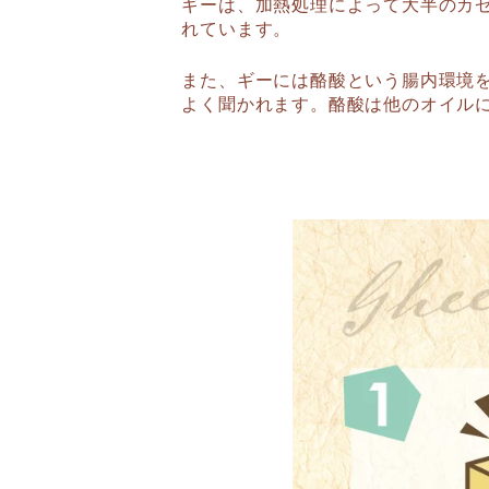
ギーは、加熱処理によって大半のカ
れています。
また、ギーには酪酸という腸内環境
よく聞かれます。酪酸は他のオイル