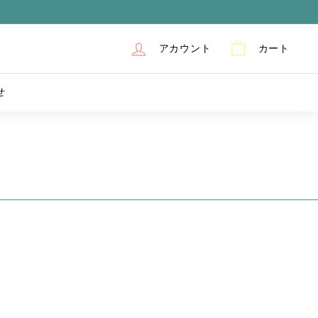
アカウント
カート
せ