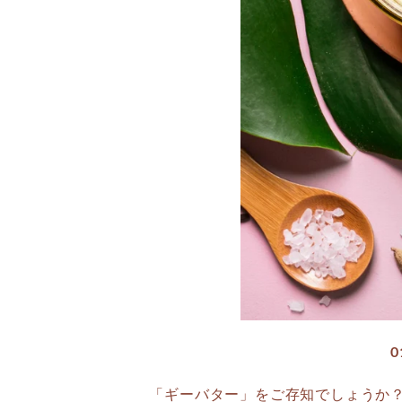
「ギーバター」をご存知でしょうか？