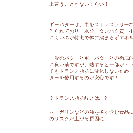
上言うことがないくらい！
ギーバターは、牛をストレスフリー
作られており、水分・タンパク質・
にくいのが特徴で体に溜まらずエネ
一般のバターとギーバターとの徹底
に良い油ですが、熱すると一部がト
てもトランス脂肪に変化しないため
ターを使用するのが安心です！
※トランス脂肪酸とは…？
マーガリンなどの油を多く含む食品
のリスクが上がる原因に