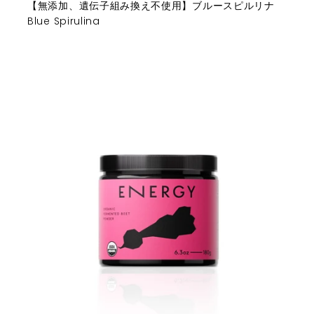
【無添加、遺伝子組み換え不使用】ブルースピルリナ
Blue Spirulina