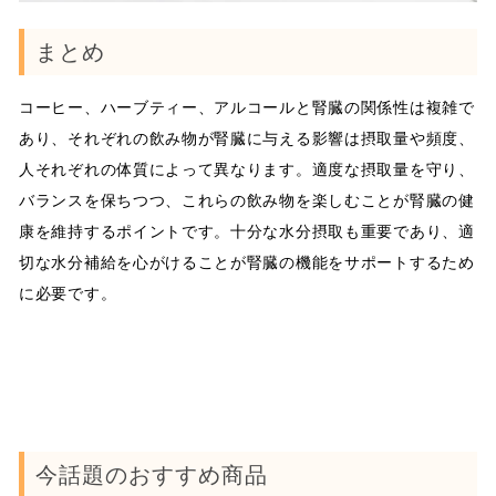
まとめ
コーヒー、ハーブティー、アルコールと腎臓の関係性は複雑で
あり、それぞれの飲み物が腎臓に与える影響は摂取量や頻度、
人それぞれの体質によって異なります。適度な摂取量を守り、
バランスを保ちつつ、これらの飲み物を楽しむことが腎臓の健
康を維持するポイントです。十分な水分摂取も重要であり、適
切な水分補給を心がけることが腎臓の機能をサポートするため
に必要です。
今話題のおすすめ商品