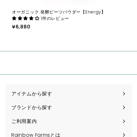
オーガニック 発酵ビーツパウダー【Energy】
1件のレビュー
¥6,880
¥6,880
アイテムから探す
ブランドから探す
ご利用案内
Rainbow Farmsとは