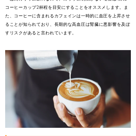
コーヒーカップ2杯程を目安にすることをオススメします。ま
た、コーヒーに含まれるカフェインは一時的に血圧を上昇させ
ることが知られており、長期的な高血圧は腎臓に悪影響を及ぼ
すリスクがあると言われています。