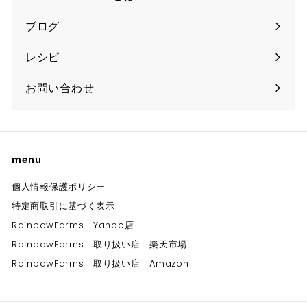
ブログ
レシピ
お問い合わせ
menu
個人情報保護ポリシー
特定商取引に基づく表示
RainbowFarms Yahoo店
RainbowFarms 取り扱い店 楽天市場
RainbowFarms 取り扱い店 Amazon