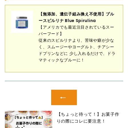
【無添加、遺伝子組み換え不使用】ブル
ースピルリナ Blue Spirulina
【アメリカでも最近注目されているスー
パーフード】
従来のスピルリナより、苦味や癖が少な
く、スムージーやヨーグルト、チアシー
ドプリンなどに 少し入れるだけで、ドラ
マティックなブルーに！
【ちょっと待って！】お菓子作
りの際にコレに要注意！