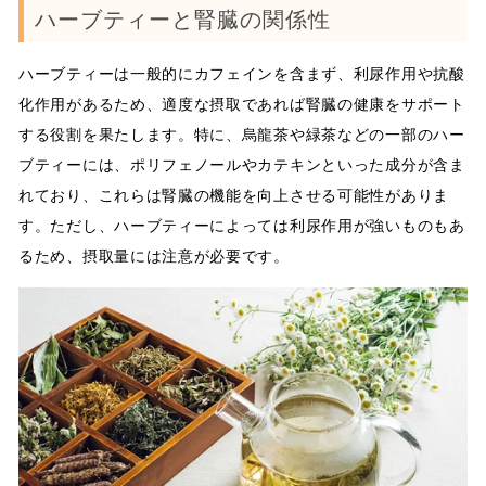
ハーブティーと腎臓の関係性
ハーブティーは一般的にカフェインを含まず、利尿作用や抗酸
化作用があるため、適度な摂取であれば腎臓の健康をサポート
する役割を果たします。特に、烏龍茶や緑茶などの一部のハー
ブティーには、ポリフェノールやカテキンといった成分が含ま
れており、これらは腎臓の機能を向上させる可能性がありま
す。ただし、ハーブティーによっては利尿作用が強いものもあ
るため、摂取量には注意が必要です。