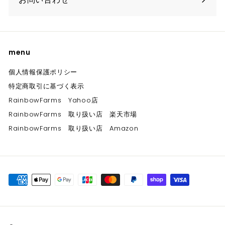
menu
個人情報保護ポリシー
特定商取引に基づく表示
RainbowFarms Yahoo店
RainbowFarms 取り扱い店 楽天市場
RainbowFarms 取り扱い店 Amazon