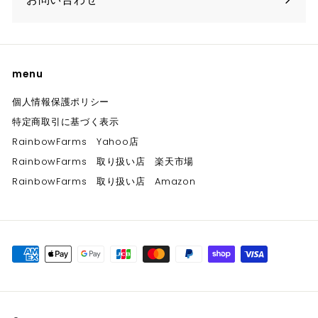
menu
個人情報保護ポリシー
特定商取引に基づく表示
RainbowFarms Yahoo店
RainbowFarms 取り扱い店 楽天市場
RainbowFarms 取り扱い店 Amazon